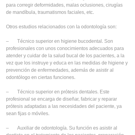
para corregir deformidades, malas oclusiones, cirugías
de mandíbula, traumatismos faciales, etc.
Otros estudios relacionados con la odontología son:
– Técnico superior en higiene bucodental. Son
profesionales con unos conocimientos adecuados para
atender y cuidar de la salud bucal de los pacientes, a la
vez que los instruye y educa en las medidas de higiene y
prevención de enfermedades, además de asistir al
odontólogo en ciertas funciones.
– Técnico superior en prótesis dentales. Este
profesional se encarga de diseñar, fabricar y reparar
prótesis adaptadas a las necesidades del paciente, ya
sean fijas o móviles.
– Auxiliar de odontología. Su función es asistir al