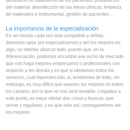
dentista en el tratamiento de los pacientes, preparación
del material, desinfección de las áreas clínicas, limpieza
de materiales e instrumental, gestión de pacientes…
La importancia de la especialización
En un mundo cada vez más competido y reñido,
debemos optar por especializarnos y ser los mejores en
algo, no intentar abarcar todo, puesto que, en la
diferenciación, podemos encontrar ese nicho de mercado
que nos haga mejores empresarios o profesionales con
respecto a los demás y es que si ofertamos todos los
servicios, cual hipermercado, si, tendremos de todo, sin
embargo, es muy difícil que seamos los mejores en todos
los campos, por lo que no nos será rentable. Llegados a
este punto, es mejor ofertar dos cosas y buenas, que
veinte y regulares, y es que solo así, conseguiremos ser
los mejores.