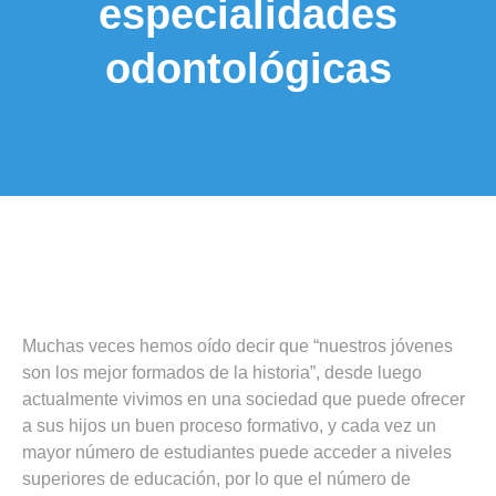
especialidades
odontológicas
Muchas veces hemos oído decir que “nuestros jóvenes
son los mejor formados de la historia”, desde luego
actualmente vivimos en una sociedad que puede ofrecer
a sus hijos un buen proceso formativo, y cada vez un
mayor número de estudiantes puede acceder a niveles
superiores de educación, por lo que el número de