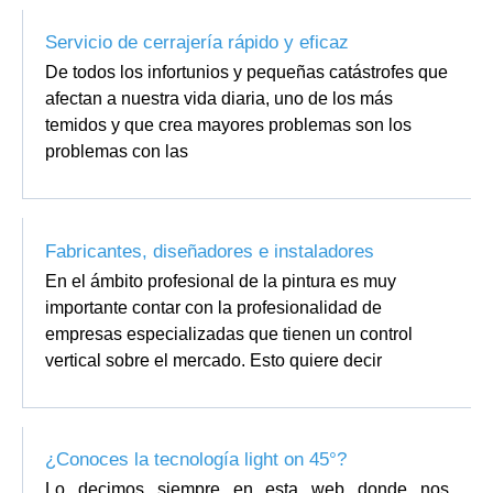
Servicio de cerrajería rápido y eficaz
De todos los infortunios y pequeñas catástrofes que
afectan a nuestra vida diaria, uno de los más
temidos y que crea mayores problemas son los
problemas con las
Fabricantes, diseñadores e instaladores
En el ámbito profesional de la pintura es muy
importante contar con la profesionalidad de
empresas especializadas que tienen un control
vertical sobre el mercado. Esto quiere decir
¿Conoces la tecnología light on 45°?
Lo decimos siempre en esta web donde nos