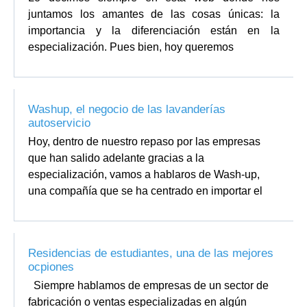
juntamos los amantes de las cosas únicas: la
importancia y la diferenciación están en la
especialización. Pues bien, hoy queremos
Washup, el negocio de las lavanderías
autoservicio
Hoy, dentro de nuestro repaso por las empresas
que han salido adelante gracias a la
especialización, vamos a hablaros de Wash-up,
una compañía que se ha centrado en importar el
Residencias de estudiantes, una de las mejores
ocpiones
Siempre hablamos de empresas de un sector de
fabricación o ventas especializadas en algún