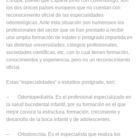
Europa, puesto que España junto con Luxemburgo, son
los dos únicos países europeos que no cuentan con
reconocimiento oficial de las especialidades
odontológicas. Ante esta situación son numerosos los
profesionales del sector que se han prestado a recibir
una amplia formación de máster o postgrado impartida en
las distintas universidades, colegios profesionales,
sociedades científicas, etc. con lo cual tienen formación,
conocimientos y experiencia, pero no un reconocimiento
oficial.
Estas “especialidades” o estudios postgrado, son:
– Odontopediatría. Es el profesional especializado en
la salud bucodental infantil, por su formación es el que
mejor conoce la estructura, formación, crecimiento y
desarrollo de la boca infantil y de adolescentes.
– Ortodoncista. Es el especialista que realiza los