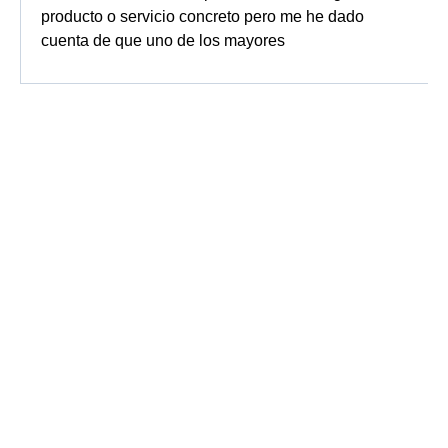
producto o servicio concreto pero me he dado
cuenta de que uno de los mayores