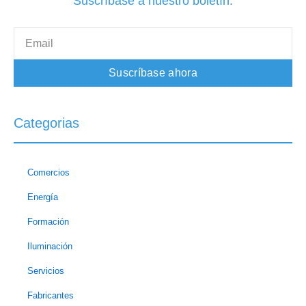
Suscríbase a nuestro boletín.
Email
Suscríbase ahora
Categorias
Comercios
Energía
Formación
Iluminación
Servicios
Fabricantes