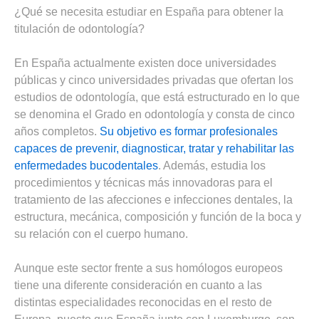
¿Qué se necesita estudiar en España para obtener la
titulación de odontología?
En España actualmente existen doce universidades
públicas y cinco universidades privadas que ofertan los
estudios de odontología, que está estructurado en lo que
se denomina el Grado en odontología y consta de cinco
años completos.
Su objetivo es formar profesionales
capaces de prevenir, diagnosticar, tratar y rehabilitar las
enfermedades bucodentales
. Además, estudia los
procedimientos y técnicas más innovadoras para el
tratamiento de las afecciones e infecciones dentales, la
estructura, mecánica, composición y función de la boca y
su relación con el cuerpo humano.
Aunque este sector frente a sus homólogos europeos
tiene una diferente consideración en cuanto a las
distintas especialidades reconocidas en el resto de