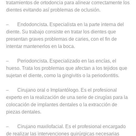
tratamientos de ortodoncia para alinear correctamente los
dientes evitando así problemas de oclusión.
– Endodoncista. Especialista en la parte interna del
diente. Su trabajo consiste en tratar los dientes que
presentan graves problemas de caries, con el fin de
intentar mantenerlos en la boca.
– Periodoncista. Especializado en las encías, el
hueso. Trata los problemas que afectan a los tejidos que
sujetan el diente, como la gingivitis o la periodontitis.
– Cirujano oral o Implantólogo. Es el profesional
experto en la realización de una serie de cirugías para la
colocación de implantes dentales o la extracción de
piezas dentales.
– Cirujano maxilofacial. Es el profesional encargado
de realizar las intervenciones quirúrgicas necesarias