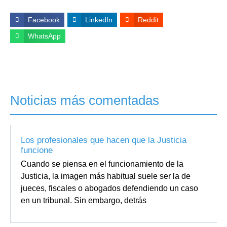
Facebook
LinkedIn
Reddit
WhatsApp
Noticias más comentadas
Los profesionales que hacen que la Justicia
funcione
Cuando se piensa en el funcionamiento de la
Justicia, la imagen más habitual suele ser la de
jueces, fiscales o abogados defendiendo un caso
en un tribunal. Sin embargo, detrás