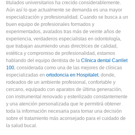
titulados universitarios ha crecido considerablemente.
Aún así lo que actualmente se demanda es una mayor
especialización y profesionalidad. Cuando se busca a un
buen equipo de profesionales formados y
experimentados, avalados tras más de veinte años de
experiencia, verdaderos especialistas en odontología,
que trabajan asumiendo unas directrices de calidad,
estética y compromiso de profesionalidad, estamos
hablando del equipo dentista de la
Clínica dental Carrilet
100
, considerada como una de las mejores de clínicas
especializadas en
ortodoncia en Hospitalet
, donde,
rodeados de un ambiente profesional, confortable y
cercano, equipado con aparatos de última generación,
con instrumental renovado y esterilizado constantemente
y una atención personalizada que le permitirá obtener
toda la información necesaria para tomar una decisión
sobre el tratamiento más aconsejado para el cuidado de
la salud bucal.