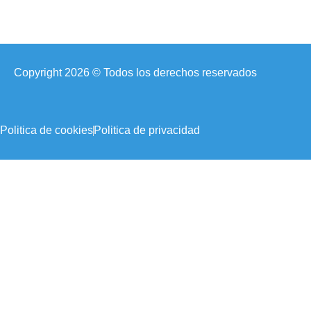
Copyright 2026 © Todos los derechos reservados
Politica de cookies
Politica de privacidad