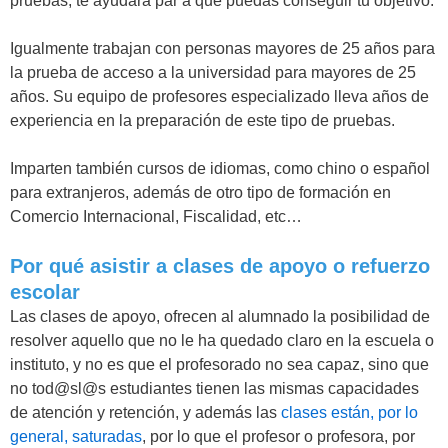
pruebas, te ayudará par a que puedas conseguir tu objetivo.
Igualmente trabajan con personas mayores de 25 años para
la prueba de acceso a la universidad para mayores de 25
años. Su equipo de profesores especializado lleva años de
experiencia en la preparación de este tipo de pruebas.
Imparten también cursos de idiomas, como chino o español
para extranjeros, además de otro tipo de formación en
Comercio Internacional, Fiscalidad, etc…
Por qué asistir a clases de apoyo o refuerzo
escolar
Las clases de apoyo, ofrecen al alumnado la posibilidad de
resolver aquello que no le ha quedado claro en la escuela o
instituto, y no es que el profesorado no sea capaz, sino que
no tod@sl@s estudiantes tienen las mismas capacidades
de atención y retención, y además las
clases están, por lo
general, saturadas
, por lo que el profesor o profesora, por