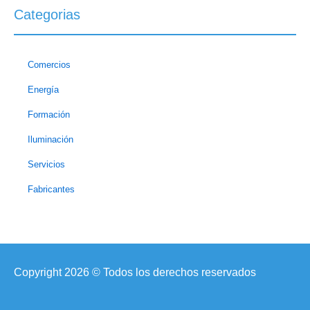
Categorias
Comercios
Energía
Formación
Iluminación
Servicios
Fabricantes
Copyright 2026 © Todos los derechos reservados