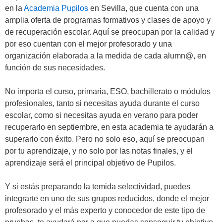
en la
Academia Pupilos
en Sevilla, que cuenta con una
amplia oferta de programas formativos y clases de apoyo y
de recuperación escolar. Aquí se preocupan por la calidad y
por eso cuentan con el mejor profesorado y una
organización elaborada a la medida de cada alumn@, en
función de sus necesidades.
No importa el curso, primaria, ESO, bachillerato o módulos
profesionales, tanto si necesitas ayuda durante el curso
escolar, como si necesitas ayuda en verano para poder
recuperarlo en septiembre, en esta academia te ayudarán a
superarlo con éxito. Pero no solo eso, aquí se preocupan
por tu aprendizaje, y no solo por las notas finales, y el
aprendizaje será el principal objetivo de Pupilos.
Y si estás preparando la temida selectividad, puedes
integrarte en uno de sus grupos reducidos, donde el mejor
profesorado y el más experto y conocedor de este tipo de