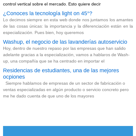
control vertical sobre el mercado. Esto quiere decir
¿Conoces la tecnología light on 45°?
Lo decimos siempre en esta web donde nos juntamos los amantes
de las cosas únicas: la importancia y la diferenciación están en la
especialización. Pues bien, hoy queremos
Washup, el negocio de las lavanderías autoservicio
Hoy, dentro de nuestro repaso por las empresas que han salido
adelante gracias a la especialización, vamos a hablaros de Wash-
up, una compañía que se ha centrado en importar el
Residencias de estudiantes, una de las mejores
ocpiones
Siempre hablamos de empresas de un sector de fabricación o
ventas especializadas en algún producto o servicio concreto pero
me he dado cuenta de que uno de los mayores