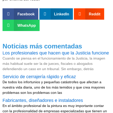
Facebook
LinkedIn
Reddit
WhatsApp
Noticias más comentadas
Los profesionales que hacen que la Justicia funcione
Cuando se piensa en el funcionamiento de la Justicia, la imagen
más habitual suele ser la de jueces, fiscales o abogados
defendiendo un caso en un tribunal. Sin embargo, detrás
Servicio de cerrajería rápido y eficaz
De todos los infortunios y pequeñas catástrofes que afectan a
nuestra vida diaria, uno de los más temidos y que crea mayores
problemas son los problemas con las
Fabricantes, diseñadores e instaladores
En el ámbito profesional de la pintura es muy importante contar
con la profesionalidad de empresas especializadas que tienen un