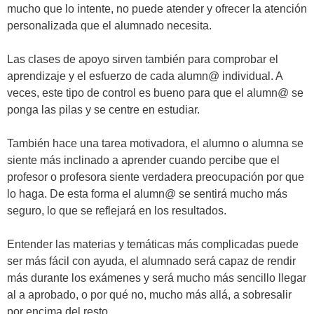
mucho que lo intente, no puede atender y ofrecer la atención
personalizada que el alumnado necesita.
Las clases de apoyo sirven también para comprobar el
aprendizaje y el esfuerzo de cada alumn@ individual. A
veces, este tipo de control es bueno para que el alumn@ se
ponga las pilas y se centre en estudiar.
También hace una tarea motivadora, el alumno o alumna se
siente más inclinado a aprender cuando percibe que el
profesor o profesora siente verdadera preocupación por que
lo haga. De esta forma el alumn@ se sentirá mucho más
seguro, lo que se reflejará en los resultados.
Entender las materias y temáticas más complicadas puede
ser más fácil con ayuda, el alumnado será capaz de rendir
más durante los exámenes y será mucho más sencillo llegar
al a aprobado, o por qué no, mucho más allá, a sobresalir
por encima del resto.