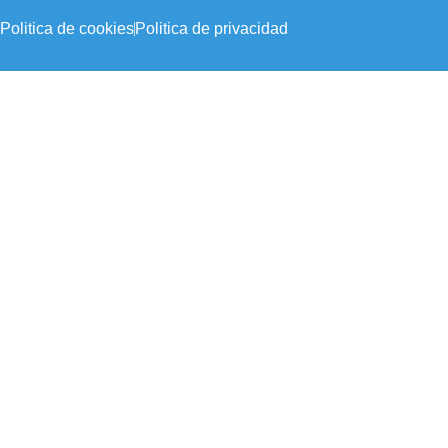
Politica de cookies
Politica de privacidad