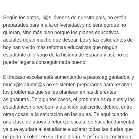
Según los datos, l@s jóvenes de nuestro país, no están
preparados para ir a la universidad, y no será porque no
quieran, sino más bien porque los planes educativos
actuales dejan mucho que desear. Los y las estudiantes de
hoy han vivido más reformas educativas que ningún
estudiante a lo largo de la historia de España y así, no se
puede llegar a conseguir nada bueno.
El fracaso escolar está aumentando a pasos agigantados, y
much@s alumn@s no se sienten preparados para resolver
los problemas que se les plantean en las diferentes
asignaturas. En algunos casos, el problema es que los y las
estudiantes no reciben la atención suficiente, debido, entre
otras cosas, a la saturación en las aulas. Es aquí cuando
una clase de apoyo o refuerzo escolar se hace fundamental,
ya que ayudará al estudiante a aclarar todas las dudas que
no pudo resolver en su clase diaria. Y así nos lo confirman