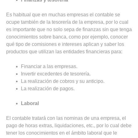
Es habitual que en muchas empresas el contable se
ocupe también de la tesorería de la empresa, por lo cual
es importante que no solo sepa de finanzas sin que tenga
conocimientos sobre banca, como por ejemplo, conocer
qué tipo de comisiones e intereses aplican y saber los
productos que utilizan las entidades financieras para:
Financiar a las empresas.
Invertir excedentes de tesorería.
La realización de cobros y su anticipo.
La realización de pagos.
Laboral
El contable tratará con las nominas de una empresa, el
pago de horas extras, liquidaciones, etc., por lo cual debe
tener los conocimientos en el ámbito laboral que le