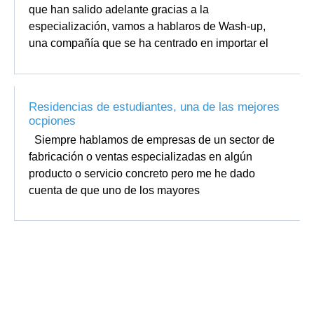
que han salido adelante gracias a la
especialización, vamos a hablaros de Wash-up,
una compañía que se ha centrado en importar el
Residencias de estudiantes, una de las mejores
ocpiones
Siempre hablamos de empresas de un sector de
fabricación o ventas especializadas en algún
producto o servicio concreto pero me he dado
cuenta de que uno de los mayores