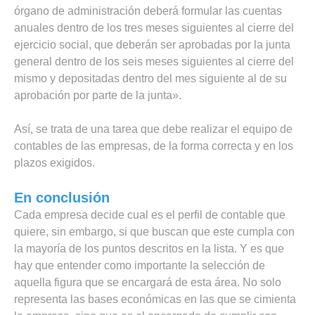
órgano de administración deberá formular las cuentas
anuales dentro de los tres meses siguientes al cierre del
ejercicio social, que deberán ser aprobadas por la junta
general dentro de los seis meses siguientes al cierre del
mismo y depositadas dentro del mes siguiente al de su
aprobación por parte de la junta».
Así, se trata de una tarea que debe realizar el equipo de
contables de las empresas, de la forma correcta y en los
plazos exigidos.
En conclusión
Cada empresa decide cual es el perfil de contable que
quiere, sin embargo, si que buscan que este cumpla con
la mayoría de los puntos descritos en la lista. Y es que
hay que entender como importante la selección de
aquella figura que se encargará de esta área. No solo
representa las bases económicas en las que se cimienta