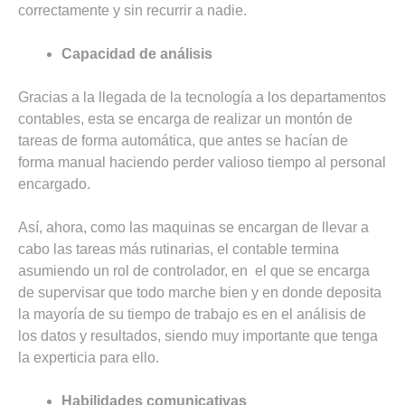
correctamente y sin recurrir a nadie.
Capacidad de análisis
Gracias a la llegada de la tecnología a los departamentos
contables, esta se encarga de realizar un montón de
tareas de forma automática, que antes se hacían de
forma manual haciendo perder valioso tiempo al personal
encargado.
Así, ahora, como las maquinas se encargan de llevar a
cabo las tareas más rutinarias, el contable termina
asumiendo un rol de controlador, en el que se encarga
de supervisar que todo marche bien y en donde deposita
la mayoría de su tiempo de trabajo es en el análisis de
los datos y resultados, siendo muy importante que tenga
la experticia para ello.
Habilidades comunicativas