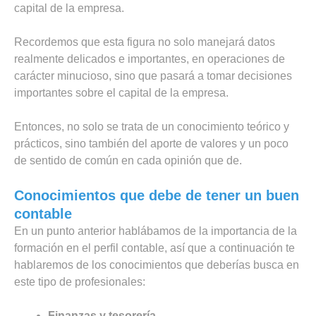
capital de la empresa.
Recordemos que esta figura no solo manejará datos
realmente delicados e importantes, en operaciones de
carácter minucioso, sino que pasará a tomar decisiones
importantes sobre el capital de la empresa.
Entonces, no solo se trata de un conocimiento teórico y
prácticos, sino también del aporte de valores y un poco
de sentido de común en cada opinión que de.
Conocimientos que debe de tener un buen
contable
En un punto anterior hablábamos de la importancia de la
formación en el perfil contable, así que a continuación te
hablaremos de los conocimientos que deberías busca en
este tipo de profesionales:
Finanzas y tesorería