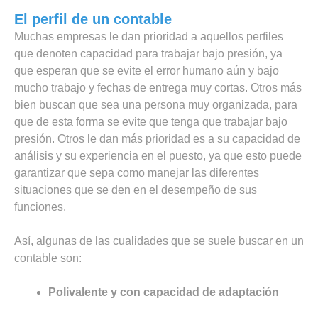
El perfil de un contable
Muchas empresas le dan prioridad a aquellos perfiles
que denoten capacidad para trabajar bajo presión, ya
que esperan que se evite el error humano aún y bajo
mucho trabajo y fechas de entrega muy cortas. Otros más
bien buscan que sea una persona muy organizada, para
que de esta forma se evite que tenga que trabajar bajo
presión. Otros le dan más prioridad es a su capacidad de
análisis y su experiencia en el puesto, ya que esto puede
garantizar que sepa como manejar las diferentes
situaciones que se den en el desempeño de sus
funciones.
Así, algunas de las cualidades que se suele buscar en un
contable son:
Polivalente y con capacidad de adaptación