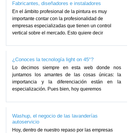
Fabricantes, diseñadores e instaladores
En el ámbito profesional de la pintura es muy
importante contar con la profesionalidad de
empresas especializadas que tienen un control
vertical sobre el mercado. Esto quiere decir
¿Conoces la tecnología light on 45°?
Lo decimos siempre en esta web donde nos
juntamos los amantes de las cosas únicas: la
importancia y la diferenciación están en la
especialización. Pues bien, hoy queremos
Washup, el negocio de las lavanderías
autoservicio
Hoy, dentro de nuestro repaso por las empresas