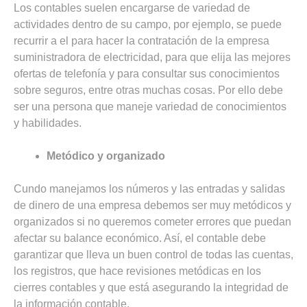
Los contables suelen encargarse de variedad de
actividades dentro de su campo, por ejemplo, se puede
recurrir a el para hacer la contratación de la empresa
suministradora de electricidad, para que elija las mejores
ofertas de telefonía y para consultar sus conocimientos
sobre seguros, entre otras muchas cosas. Por ello debe
ser una persona que maneje variedad de conocimientos
y habilidades.
Metódico y organizado
Cundo manejamos los números y las entradas y salidas
de dinero de una empresa debemos ser muy metódicos y
organizados si no queremos cometer errores que puedan
afectar su balance económico. Así, el contable debe
garantizar que lleva un buen control de todas las cuentas,
los registros, que hace revisiones metódicas en los
cierres contables y que está asegurando la integridad de
la información contable.