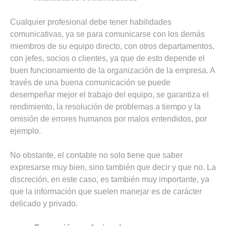
Cualquier profesional debe tener habilidades
comunicativas, ya se para comunicarse con los demás
miembros de su equipo directo, con otros departamentos,
con jefes, socios o clientes, ya que de esto depende el
buen funcionamiento de la organización de la empresa. A
través de una buena comunicación se puede
desempeñar mejor el trabajo del equipo, se garantiza el
rendimiento, la resolución de problemas a tiempo y la
omisión de errores humanos por malos entendidos, por
ejemplo.
No obstante, el contable no solo tiene que saber
expresarse muy bien, sino también que decir y que no. La
discreción, en este caso, es también muy importante, ya
que la información que suelen manejar es de carácter
delicado y privado.