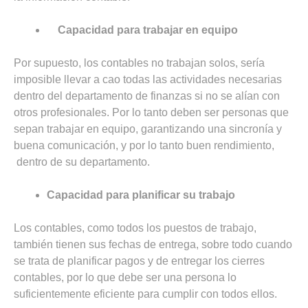
Capacidad para trabajar en equipo
Por supuesto, los contables no trabajan solos, sería
imposible llevar a cao todas las actividades necesarias
dentro del departamento de finanzas si no se alían con
otros profesionales. Por lo tanto deben ser personas que
sepan trabajar en equipo, garantizando una sincronía y
buena comunicación, y por lo tanto buen rendimiento,
dentro de su departamento.
Capacidad para planificar su trabajo
Los contables, como todos los puestos de trabajo,
también tienen sus fechas de entrega, sobre todo cuando
se trata de planificar pagos y de entregar los cierres
contables, por lo que debe ser una persona lo
suficientemente eficiente para cumplir con todos ellos.