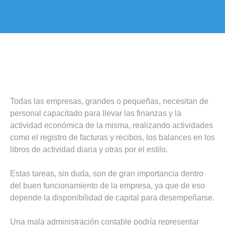
Todas las empresas, grandes o pequeñas, necesitan de
personal capacitado para llevar las finanzas y la
actividad económica de la misma, realizando actividades
como el registro de facturas y recibos, los balances en los
libros de actividad diaria y otras por el estilo.
Estas tareas, sin duda, son de gran importancia dentro
del buen funcionamiento de la empresa, ya que de eso
depende la disponibilidad de capital para desempeñarse.
Una mala administración contable podría representar