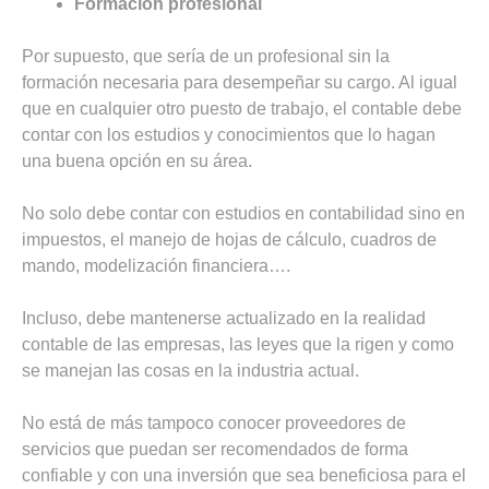
Formación profesional
Por supuesto, que sería de un profesional sin la
formación necesaria para desempeñar su cargo. Al igual
que en cualquier otro puesto de trabajo, el contable debe
contar con los estudios y conocimientos que lo hagan
una buena opción en su área.
No solo debe contar con estudios en contabilidad sino en
impuestos, el manejo de hojas de cálculo, cuadros de
mando, modelización financiera….
Incluso, debe mantenerse actualizado en la realidad
contable de las empresas, las leyes que la rigen y como
se manejan las cosas en la industria actual.
No está de más tampoco conocer proveedores de
servicios que puedan ser recomendados de forma
confiable y con una inversión que sea beneficiosa para el