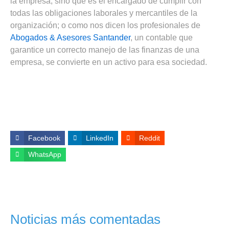
la empresa, sino que es el encargado de cumplir con
todas las obligaciones laborales y mercantiles de la
organización; o como nos dicen los profesionales de
Abogados & Asesores Santander
, un contable que
garantice un correcto manejo de las finanzas de una
empresa, se convierte en un activo para esa sociedad.
Facebook
LinkedIn
Reddit
WhatsApp
Noticias más comentadas