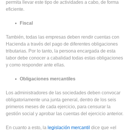
permita llevar este tipo de actividades a cabo, de forma
eficiente.
Fiscal
También, todas las empresas deben rendir cuentas con
Hacienda a través del pago de diferentes obligaciones
tributarias. Por lo tanto, la persona encargada de esta
labor debe conocer a cabalidad todas estas obligaciones
y como responder ante ellas.
Obligaciones mercantiles
Los administradores de las sociedades deben convocar
obligatoriamente una junta general, dentro de los seis
primeros meses de cada ejercicio, para censurar la
gestión social y aprobar las cuentas del ejercicio anterior.
En cuanto a esto, la
legislación mercantil
dice que «el