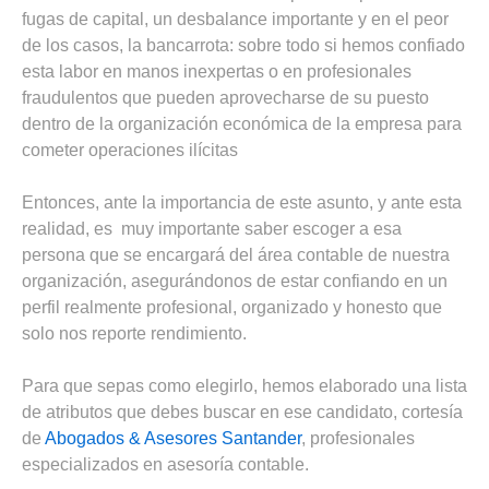
fugas de capital, un desbalance importante y en el peor
de los casos, la bancarrota: sobre todo si hemos confiado
esta labor en manos inexpertas o en profesionales
fraudulentos que pueden aprovecharse de su puesto
dentro de la organización económica de la empresa para
cometer operaciones ilícitas
Entonces, ante la importancia de este asunto, y ante esta
realidad, es muy importante saber escoger a esa
persona que se encargará del área contable de nuestra
organización, asegurándonos de estar confiando en un
perfil realmente profesional, organizado y honesto que
solo nos reporte rendimiento.
Para que sepas como elegirlo, hemos elaborado una lista
de atributos que debes buscar en ese candidato, cortesía
de
Abogados & Asesores Santander
, profesionales
especializados en asesoría contable.