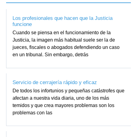
Los profesionales que hacen que la Justicia
funcione
Cuando se piensa en el funcionamiento de la
Justicia, la imagen más habitual suele ser la de
jueces, fiscales o abogados defendiendo un caso
en un tribunal. Sin embargo, detrás
Servicio de cerrajería rápido y eficaz
De todos los infortunios y pequeñas catástrofes que
afectan a nuestra vida diaria, uno de los más
temidos y que crea mayores problemas son los
problemas con las