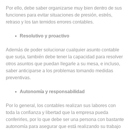
Por ello, debe saber organizarse muy bien dentro de sus
funciones para evitar situaciones de presión, estrés,
retraso y los tan temidos errores contables.
Resolutivo y proactivo
Además de poder solucionar cualquier asunto contable
que surja, también debe tener la capacidad para resolver
otros asuntos que puedan llegarle a su mesa, e incluso,
saber anticiparse a los problemas tomando medidas
preventivas.
Autonomía y responsabilidad
Por lo general, los contables realizan sus labores con
toda la confianza y libertad que la empresa pueda
conferirles, por lo que debe ser una persona con bastante
autonomía para asegurar que está realizando su trabajo