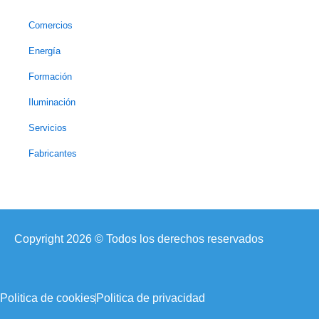
Comercios
Energía
Formación
Iluminación
Servicios
Fabricantes
Copyright 2026 © Todos los derechos reservados
Politica de cookies
Politica de privacidad