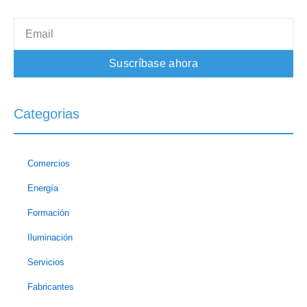
Email
Suscríbase ahora
Categorias
Comercios
Energía
Formación
Iluminación
Servicios
Fabricantes