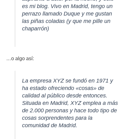
es mi blog. Vivo en Madrid, tengo un
perrazo llamado Duque y me gustan
las piñas coladas (y que me pille un
chaparrón)
…o algo así:
La empresa XYZ se fundó en 1971 y
ha estado ofreciendo «cosas» de
calidad al público desde entonces.
Situada en Madrid, XYZ emplea a más
de 2.000 personas y hace todo tipo de
cosas sorprendentes para la
comunidad de Madrid.