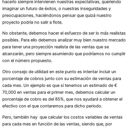
hacerlo siempre intervienen nuestras expectativas, queriendo
imaginar un futuro de éxitos, o nuestras inseguridades y
preocupaciones, haciéndonos pensar que quizá nuestro
proyecto podría no salir a flote.
No obstante, debemos hacer el esfuerzo de ser lo más realistas
posibles. Para ello debemos analizar muy bien nuestro mercado
para tener una proyección realista de las ventas que se
alcanzarán, pero siempre asumiendo que podríamos no cumplir
con el número propuesto.
Otro consejo de utilidad en este punto es intentar incluir un
porcentaje de cobros junto con su estimación de ventas para
cada mes. Un ejemplo es que si tenemos un estimado de €
70,000 en ventas para el primer mes, debemos calcular un
porcentaje de cobro es del 85%, que nos ayudará a obtener el
efectivo con el que contaremos para dicho periodo.
Pero, también hay que calcular los costos variables de ventas
para cada mes en función de las ventas, siendo que, por