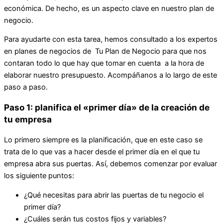
económica. De hecho, es un aspecto clave en nuestro plan de
negocio.
Para ayudarte con esta tarea, hemos consultado a los expertos
en planes de negocios de Tu Plan de Negocio para que nos
contaran todo lo que hay que tomar en cuenta a la hora de
elaborar nuestro presupuesto. Acompáñanos a lo largo de este
paso a paso.
Paso 1: planifica el «primer día» de la creación de
tu empresa
Lo primero siempre es la planificación, que en este caso se
trata de lo que vas a hacer desde el primer día en el que tu
empresa abra sus puertas. Así, debemos comenzar por evaluar
los siguiente puntos:
¿Qué necesitas para abrir las puertas de tu negocio el
primer día?
¿Cuáles serán tus costos fijos y variables?