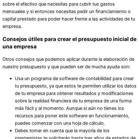
sobre el efectivo que necesitas para cubrir tus gastos
mensuales y si entonces necesitas pedir un financiamiento o
capital prestado para poder hacer frente a las actividades de tu
empresa.
Consejos útiles para crear el presupuesto inicial de
una empresa
Otros consejos que podemos aplicar durante la elaboración de
nuestro presupuesto y que pueden ser de mucha ayuda son:
Usa un programa de software de contabilidad para crear
tu presupuesto, ya que estos te permiten utilizar los datos
de tu empresa para obtener resultados y modificaciones
sobre la realidad financiera de tu empresa de una forma
más fácil y al momento. Aunque si aún no tienes los
recursos para poner este software en funcionamiento,
puedes comenzar con una hoja de cálculo.
Debes tomar en cuenta que la mayoría de los
prestamistas te solicitarán hasta tres años de estados de