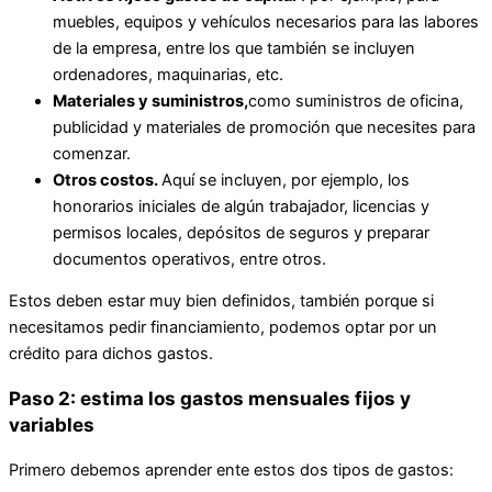
muebles, equipos y vehículos necesarios para las labores
de la empresa, entre los que también se incluyen
ordenadores, maquinarias, etc.
Materiales y suministros,
como suministros de oficina,
publicidad y materiales de promoción que necesites para
comenzar.
Otros costos.
Aquí se incluyen, por ejemplo, los
honorarios iniciales de algún trabajador, licencias y
permisos locales, depósitos de seguros y preparar
documentos operativos, entre otros.
Estos deben estar muy bien definidos, también porque si
necesitamos pedir financiamiento, podemos optar por un
crédito para dichos gastos.
Paso 2: estima los gastos mensuales fijos y
variables
Primero debemos aprender ente estos dos tipos de gastos: