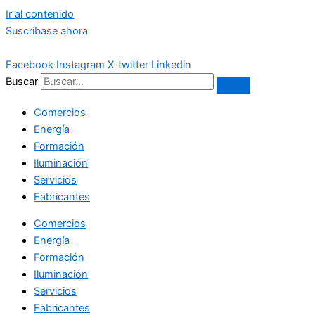
Ir al contenido
Suscríbase ahora
Facebook
Instagram
X-twitter
Linkedin
Buscar
Comercios
Energía
Formación
Iluminación
Servicios
Fabricantes
Comercios
Energía
Formación
Iluminación
Servicios
Fabricantes