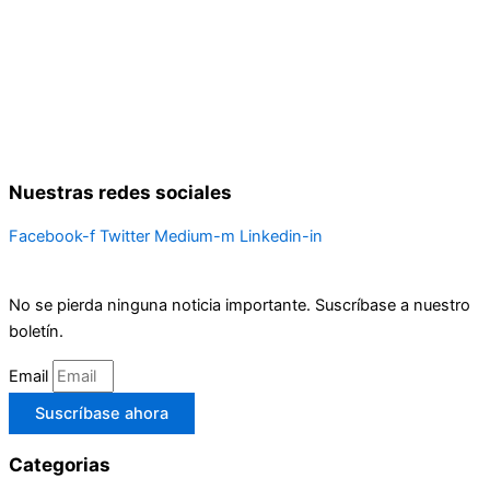
Nuestras redes sociales
Facebook-f
Twitter
Medium-m
Linkedin-in
No se pierda ninguna noticia importante. Suscríbase a nuestro
boletín.
Email
Suscríbase ahora
Categorias