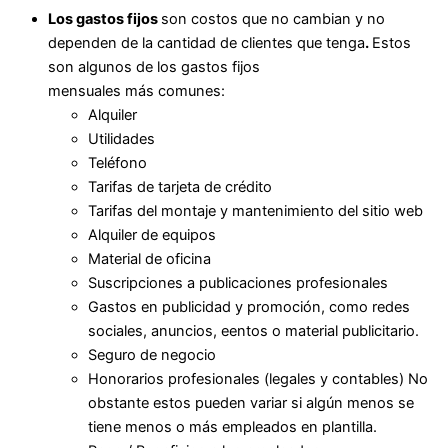
Los gastos fijos
son costos que no cambian y no
dependen de la cantidad de clientes que tenga
.
Estos
son algunos de los gastos fijos
mensuales más comunes:
Alquiler
Utilidades
Teléfono
Tarifas de tarjeta de crédito
Tarifas del montaje y mantenimiento del sitio web
Alquiler de equipos
Material de oficina
Suscripciones a publicaciones profesionales
Gastos en publicidad y promoción, como redes
sociales, anuncios, eentos o material publicitario.
Seguro de negocio
Honorarios profesionales (legales y contables) No
obstante estos pueden variar si algún menos se
tiene menos o más empleados en plantilla.