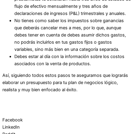
flujo de efectivo mensualmente y tres años de
declaraciones de ingresos (P&L) trimestrales y anuales.
No tienes como saber los impuestos sobre ganancias
que deberás cancelar mes a mes, por lo que, aunque
debes tener en cuenta de debes asumir dichos gastos,
no podrás incluirlos en tus gastos fijos o gastos
variables, sino más bien en una categoría separada.
Debes estar al día con la información sobre los costos
asociados con la venta de productos.
Así, siguiendo todos estos pasos te aseguramos que lograrás
elaborar un presupuesto para tu plan de negocios lógico,
realista y muy bien enfocado al éxito.
Facebook
LinkedIn