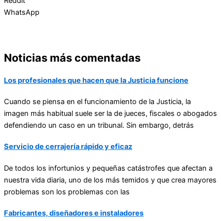
Reddit
WhatsApp
Noticias más comentadas
Los profesionales que hacen que la Justicia funcione
Cuando se piensa en el funcionamiento de la Justicia, la
imagen más habitual suele ser la de jueces, fiscales o abogados
defendiendo un caso en un tribunal. Sin embargo, detrás
Servicio de cerrajería rápido y eficaz
De todos los infortunios y pequeñas catástrofes que afectan a
nuestra vida diaria, uno de los más temidos y que crea mayores
problemas son los problemas con las
Fabricantes, diseñadores e instaladores