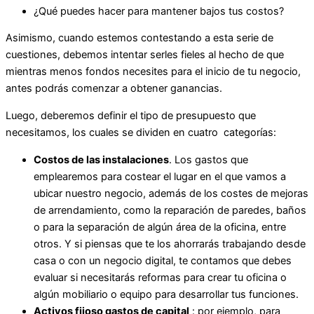
¿Qué puedes hacer para mantener bajos tus costos?
Asimismo, cuando estemos contestando a esta serie de
cuestiones, debemos intentar serles fieles al hecho de que
mientras menos fondos necesites para el inicio de tu negocio,
antes podrás comenzar a obtener ganancias.
Luego, deberemos definir el tipo de presupuesto que
necesitamos, los cuales se dividen en cuatro categorías:
Costos de las instalaciones
. Los gastos que
emplearemos para costear el lugar en el que vamos a
ubicar nuestro negocio, además de los costes de mejoras
de arrendamiento, como la reparación de paredes, baños
o para la separación de algún área de la oficina, entre
otros. Y si piensas que te los ahorrarás trabajando desde
casa o con un negocio digital, te contamos que debes
evaluar si necesitarás reformas para crear tu oficina o
algún mobiliario o equipo para desarrollar tus funciones.
Activos fijos
o gastos de capital
: por ejemplo, para