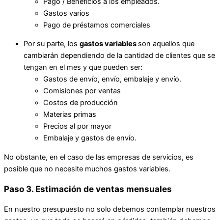
Pago / Beneficios a los empleados.
Gastos varios
Pago de préstamos comerciales
Por su parte, los
gastos variables
son aquellos que
cambiarán dependiendo de la cantidad de clientes que se
tengan en el mes y que pueden ser:
Gastos de envío, envío, embalaje y envío.
Comisiones por ventas
Costos de producción
Materias primas
Precios al por mayor
Embalaje y gastos de envío.
No obstante, en el caso de las empresas de servicios, es
posible que no necesite muchos gastos variables.
Paso 3. Estimación de ventas mensuales
En nuestro presupuesto no solo debemos contemplar nuestros