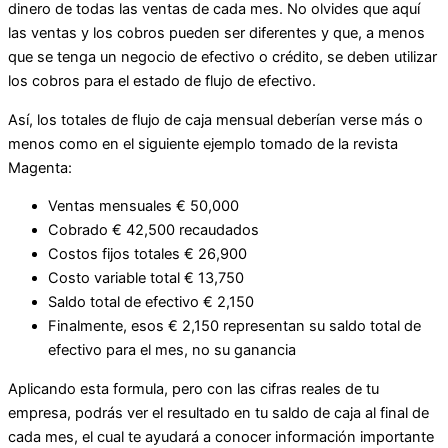
dinero de todas las ventas de cada mes. No olvides que aquí
las ventas y los cobros pueden ser diferentes y que, a menos
que se tenga un negocio de efectivo o crédito, se deben utilizar
los cobros para el estado de flujo de efectivo.
Así, los totales de flujo de caja mensual deberían verse más o
menos como en el siguiente ejemplo tomado de la revista
Magenta:
Ventas mensuales € 50,000
Cobrado € 42,500 recaudados
Costos fijos totales € 26,900
Costo variable total € 13,750
Saldo total de efectivo € 2,150
Finalmente, esos € 2,150 representan su saldo total de
efectivo para el mes, no su ganancia
Aplicando esta formula, pero con las cifras reales de tu
empresa, podrás ver el resultado en tu saldo de caja al final de
cada mes, el cual te ayudará a conocer información importante