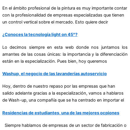
En el ámbito profesional de la pintura es muy importante contar
con la profesionalidad de empresas especializadas que tienen
un control vertical sobre el mercado. Esto quiere decir
¿Conoces la tecnología light on 45°?
Lo decimos siempre en esta web donde nos juntamos los
amantes de las cosas únicas: la importancia y la diferenciación
están en la especialización. Pues bien, hoy queremos
Washup, el negocio de las lavanderías autoservicio
Hoy, dentro de nuestro repaso por las empresas que han
salido adelante gracias a la especialización, vamos a hablaros
de Wash-up, una compañía que se ha centrado en importar el
Residencias de estudiantes, una de las mejores ocpiones
Siempre hablamos de empresas de un sector de fabricación o