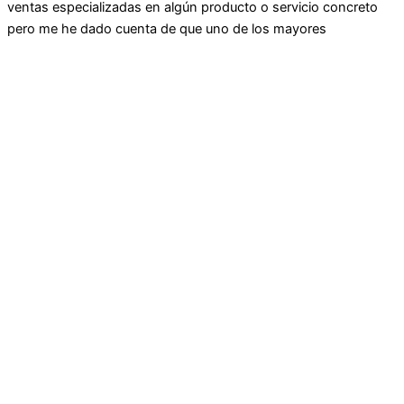
ventas especializadas en algún producto o servicio concreto
pero me he dado cuenta de que uno de los mayores