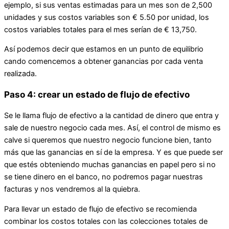
ejemplo, si sus ventas estimadas para un mes son de 2,500
unidades y sus costos variables son € 5.50 por unidad, los
costos variables totales para el mes serían de € 13,750.
Así podemos decir que estamos en un punto de equilibrio
cando comencemos a obtener ganancias por cada venta
realizada.
Paso 4: crear un estado de flujo de efectivo
Se le llama flujo de efectivo a la cantidad de dinero que entra y
sale de nuestro negocio cada mes. Así, el control de mismo es
calve si queremos que nuestro negocio funcione bien, tanto
más que las ganancias en sí de la empresa. Y es que puede ser
que estés obteniendo muchas ganancias en papel pero si no
se tiene dinero en el banco, no podremos pagar nuestras
facturas y nos vendremos al la quiebra.
Para llevar un estado de flujo de efectivo se recomienda
combinar los costos totales con las colecciones totales de