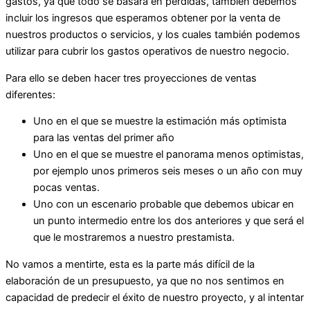
gastos, ya que todo se basará en pérdidas, también debemos
incluir los ingresos que esperamos obtener por la venta de
nuestros productos o servicios, y los cuales también podemos
utilizar para cubrir los gastos operativos de nuestro negocio.
Para ello se deben hacer tres proyecciones de ventas
diferentes:
Uno en el que se muestre la estimación más optimista
para las ventas del primer año
Uno en el que se muestre el panorama menos optimistas,
por ejemplo unos primeros seis meses o un año con muy
pocas ventas.
Uno con un escenario probable que debemos ubicar en
un punto intermedio entre los dos anteriores y que será el
que le mostraremos a nuestro prestamista.
No vamos a mentirte, esta es la parte más difícil de la
elaboración de un presupuesto, ya que no nos sentimos en
capacidad de predecir el éxito de nuestro proyecto, y al intentar