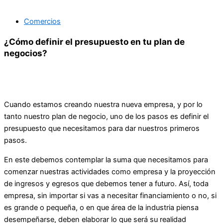
Comercios
¿Cómo definir el presupuesto en tu plan de
negocios?
Cuando estamos creando nuestra nueva empresa, y por lo
tanto nuestro plan de negocio, uno de los pasos es definir el
presupuesto que necesitamos para dar nuestros primeros
pasos.
En este debemos contemplar la suma que necesitamos para
comenzar nuestras actividades como empresa y la proyección
de ingresos y egresos que debemos tener a futuro. Así, toda
empresa, sin importar si vas a necesitar financiamiento o no, si
es grande o pequeña, o en que área de la industria piensa
desempeñarse, deben elaborar lo que será su realidad