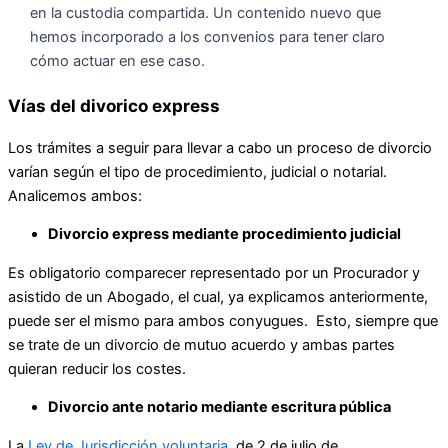
en la custodia compartida. Un contenido nuevo que
hemos incorporado a los convenios para tener claro
cómo actuar en ese caso.
Vías del divorico express
Los trámites a seguir para llevar a cabo un proceso de divorcio
varían según el tipo de procedimiento, judicial o notarial.
Analicemos ambos:
Divorcio express mediante procedimiento judicial
Es obligatorio comparecer representado por un Procurador y
asistido de un Abogado, el cual, ya explicamos anteriormente,
puede ser el mismo para ambos conyugues. Esto, siempre que
se trate de un divorcio de mutuo acuerdo y ambas partes
quieran reducir los costes.
Divorcio ante notario mediante escritura pública
La
Ley de Jurisdicción voluntaria
, de 2 de julio de