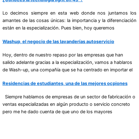
Lo decimos siempre en esta web donde nos juntamos los
amantes de las cosas únicas: la importancia y la diferenciación
están en la especialización. Pues bien, hoy queremos
Washup, el negocio de las lavanderías autoservicio
Hoy, dentro de nuestro repaso por las empresas que han
salido adelante gracias a la especialización, vamos a hablaros
de Wash-up, una compañía que se ha centrado en importar el
Residencias de estudiantes, una de las mejores ocpiones
Siempre hablamos de empresas de un sector de fabricación o
ventas especializadas en algún producto o servicio concreto
pero me he dado cuenta de que uno de los mayores