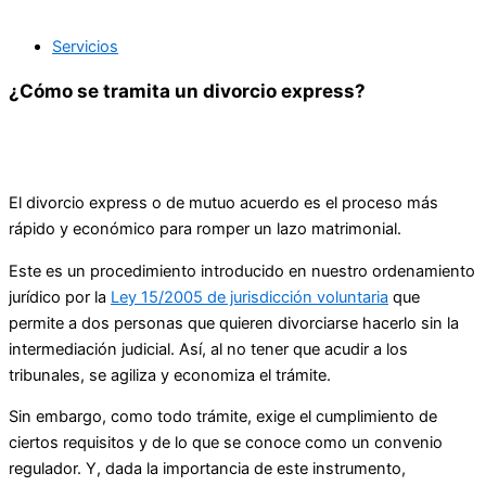
Servicios
¿Cómo se tramita un divorcio express?
El divorcio express o de mutuo acuerdo es el proceso más
rápido y económico para romper un lazo matrimonial.
Este es un procedimiento introducido en nuestro ordenamiento
jurídico por la
Ley 15/2005 de jurisdicción voluntaria
que
permite a dos personas que quieren divorciarse hacerlo sin la
intermediación judicial. Así, al no tener que acudir a los
tribunales, se agiliza y economiza el trámite.
Sin embargo, como todo trámite, exige el cumplimiento de
ciertos requisitos y de lo que se conoce como un convenio
regulador. Y, dada la importancia de este instrumento,