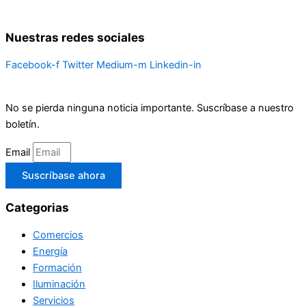
Nuestras redes sociales
Facebook-f
Twitter
Medium-m
Linkedin-in
No se pierda ninguna noticia importante. Suscríbase a nuestro
boletín.
Email
Suscríbase ahora
Categorias
Comercios
Energía
Formación
Iluminación
Servicios