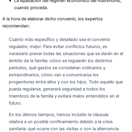
La liquidación del régimen económico del matrimonio,
cuando proceda.
A la hora de elaborar dicho convenio, los expertos
recomiendan:
Cuanto más específico y detallado sea el convenio
regulador, mejor. Para evitar conflictos futuros, es
necesario prever todas las situaciones que se darán en el
ámbito de la familia: cómo se regularán los distintos
períodos, qué gastos se consideran ordinarios y
extraordinarios, cómo van a comunicarse los
progenitores entre ellos y con los hijos. Todo aquello que
pueda regularse, generará seguridad a todos los
miembros de la familia y evitará malos entendidos en el
futuro.
En los últimos tiempos, hemos incluido la cláusula
relativa a un posible confinamiento debido a la crisis
sanitaria: qué ocurre con las visitas o con la alternancia