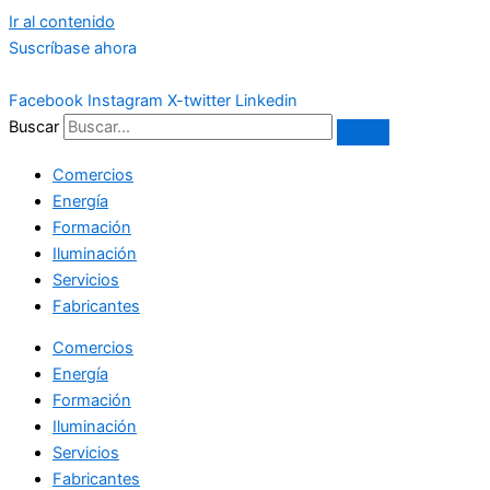
Ir al contenido
Suscríbase ahora
Facebook
Instagram
X-twitter
Linkedin
Buscar
Comercios
Energía
Formación
Iluminación
Servicios
Fabricantes
Comercios
Energía
Formación
Iluminación
Servicios
Fabricantes