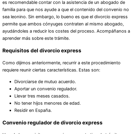
es recomendable contar con la asistencia de un abogado de
familia para que nos ayude a que el contenido del convenio no
sea leonino. Sin embargo, lo bueno es que el divorcio express
permite que ambos cónyuges contraten al mismo abogado,
ayudándoles a reducir los costes del proceso. Acompáñanos a
aprender más sobre este trámite.
Requisitos del divorcio express
Como dijimos anteriormente, recurrir a este procedimiento
requiere reunir ciertas características. Estas son:
Divorciarse de mutuo acuerdo.
Aportar un convenio regulador.
Llevar tres meses casados.
No tener hijos menores de edad.
Residir en España.
Convenio regulador de divorcio express