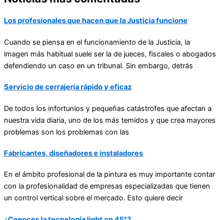
Los profesionales que hacen que la Justicia funcione
Cuando se piensa en el funcionamiento de la Justicia, la
imagen más habitual suele ser la de jueces, fiscales o abogados
defendiendo un caso en un tribunal. Sin embargo, detrás
Servicio de cerrajería rápido y eficaz
De todos los infortunios y pequeñas catástrofes que afectan a
nuestra vida diaria, uno de los más temidos y que crea mayores
problemas son los problemas con las
Fabricantes, diseñadores e instaladores
En el ámbito profesional de la pintura es muy importante contar
con la profesionalidad de empresas especializadas que tienen
un control vertical sobre el mercado. Esto quiere decir
¿Conoces la tecnología light on 45°?