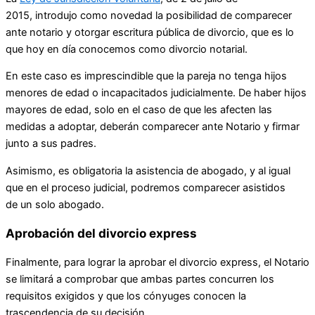
2015, introdujo como novedad la posibilidad de comparecer
ante notario y otorgar escritura pública de divorcio, que es lo
que hoy en día conocemos como divorcio notarial.
En este caso es imprescindible que la pareja no tenga hijos
menores de edad o incapacitados judicialmente. De haber hijos
mayores de edad, solo en el caso de que les afecten las
medidas a adoptar, deberán comparecer ante Notario y firmar
junto a sus padres.
Asimismo, es obligatoria la asistencia de abogado, y al igual
que en el proceso judicial, podremos comparecer asistidos
de un solo abogado.
Aprobación del divorcio express
Finalmente, para lograr la aprobar el divorcio express, el Notario
se limitará a comprobar que ambas partes concurren los
requisitos exigidos y que los cónyuges conocen la
trascendencia de su decisión.