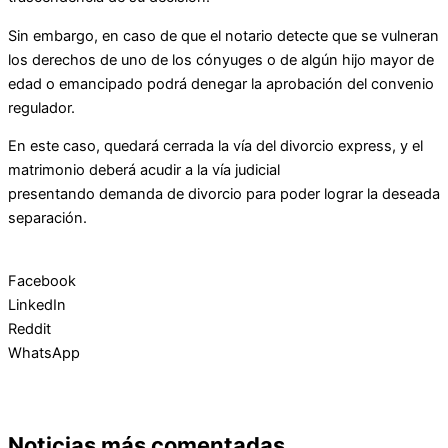
Sin embargo, en caso de que el notario detecte que se vulneran
los derechos de uno de los cónyuges o de algún hijo mayor de
edad o emancipado podrá denegar la aprobación del convenio
regulador.
En este caso, quedará cerrada la vía del divorcio express, y el
matrimonio deberá acudir a la vía judicial
presentando demanda de divorcio para poder lograr la deseada
separación.
Facebook
LinkedIn
Reddit
WhatsApp
Noticias más comentadas