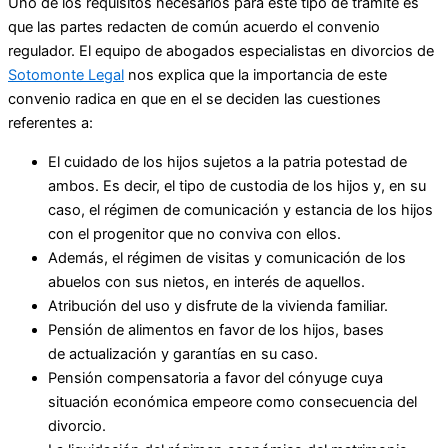
Uno de los requisitos necesarios para este tipo de trámite es
que las partes redacten de común acuerdo el convenio
regulador. El equipo de abogados especialistas en divorcios de
Sotomonte Legal
nos explica que la importancia de este
convenio radica en que en el se deciden las cuestiones
referentes a:
El cuidado de los hijos sujetos a la patria potestad de
ambos. Es decir, el tipo de custodia de los hijos y, en su
caso, el régimen de comunicación y estancia de los hijos
con el progenitor que no conviva con ellos.
Además, el régimen de visitas y comunicación de los
abuelos con sus nietos, en interés de aquellos.
Atribución del uso y disfrute de la vivienda familiar.
Pensión de alimentos en favor de los hijos, bases
de actualización y garantías en su caso.
Pensión compensatoria a favor del cónyuge cuya
situación económica empeore como consecuencia del
divorcio.