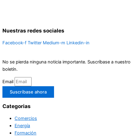
Nuestras redes sociales
Facebook-f
Twitter
Medium-m
Linkedin-in
No se pierda ninguna noticia importante. Suscríbase a nuestro
boletín.
Email
Suscríbase ahora
Categorias
Comercios
Energía
Formación