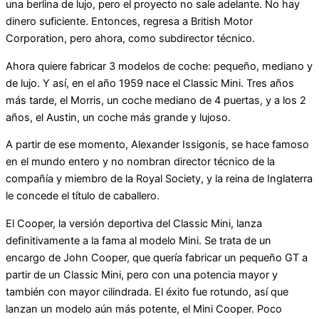
una berlina de lujo, pero el proyecto no sale adelante. No hay
dinero suficiente. Entonces, regresa a British Motor
Corporation, pero ahora, como subdirector técnico.
Ahora quiere fabricar 3 modelos de coche: pequeño, mediano y
de lujo. Y así, en el año 1959 nace el Classic Mini. Tres años
más tarde, el Morris, un coche mediano de 4 puertas, y a los 2
años, el Austin, un coche más grande y lujoso.
A partir de ese momento, Alexander Issigonis, se hace famoso
en el mundo entero y no nombran director técnico de la
compañía y miembro de la Royal Society, y la reina de Inglaterra
le concede el título de caballero.
El Cooper, la versión deportiva del Classic Mini, lanza
definitivamente a la fama al modelo Mini. Se trata de un
encargo de John Cooper, que quería fabricar un pequeño GT a
partir de un Classic Mini, pero con una potencia mayor y
también con mayor cilindrada. El éxito fue rotundo, así que
lanzan un modelo aún más potente, el Mini Cooper. Poco