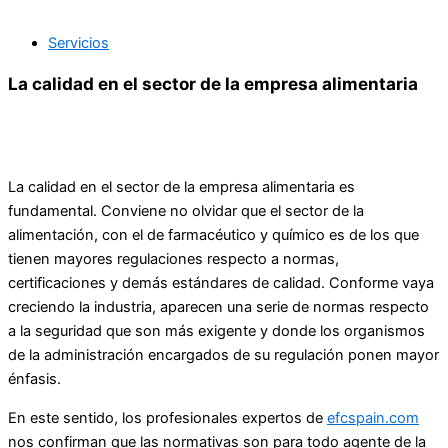
Servicios
La calidad en el sector de la empresa alimentaria
La calidad en el sector de la empresa alimentaria es
fundamental. Conviene no olvidar que el sector de la
alimentación, con el de farmacéutico y químico es de los que
tienen mayores regulaciones respecto a normas,
certificaciones y demás estándares de calidad. Conforme vaya
creciendo la industria, aparecen una serie de normas respecto
a la seguridad que son más exigente y donde los organismos
de la administración encargados de su regulación ponen mayor
énfasis.
En este sentido, los profesionales expertos de
efcspain.com
nos confirman que las normativas son para todo agente de la