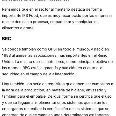
Pensemos que en el sector alimentario destaca de forma
importante IFS Food, que es muy reconocido por las empresas
que se dedican a procesar, empaquetar y manipular los
alimentos a granel.
BRC
Se conoce también como GFSI en todo el mundo, y nació en
1988 al unirse las asociaciones más importantes en el Reino
Unido. Lo mismo que las anteriores, como principal objetivo de
las normas BBC está la garantía y audición en cuanto a la
seguridad en el campo de la alimentación.
Hay también una serie de requisitos que deben ser cumplidos a
la hora de la producción, en materia de higiene, envasado y
también para el embalaje. De igual forma se certifica que el uso
y que se lleguen a implementar unos sistemas que serán los
encargados de realizar la certificación de los sistemas que se
encargan de que se cumplan unos determinados estándares