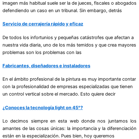
imagen más habitual suele ser la de jueces, fiscales o abogados
defendiendo un caso en un tribunal. Sin embargo, detrás
Servicio de cerrajería rápido y eficaz
De todos los infortunios y pequeñas catástrofes que afectan a
nuestra vida diaria, uno de los más temidos y que crea mayores
problemas son los problemas con las
Fabricantes, diseñadores e instaladores
En el ámbito profesional de la pintura es muy importante contar
con la profesionalidad de empresas especializadas que tienen
un control vertical sobre el mercado. Esto quiere decir
¿Conoces la tecnología light on 45°?
Lo decimos siempre en esta web donde nos juntamos los
amantes de las cosas únicas: la importancia y la diferenciación
están en la especialización. Pues bien, hoy queremos