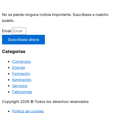
No se pierda ninguna noticia importante. Suscríbase a nuestro
boletín.
Email
Suscríbase ahora
Categorias
Comercios
Energía
Formación
Iluminación
Servicios
Fabricantes
Copyright 2026 © Todos los derechos reservados
Politica de cookies