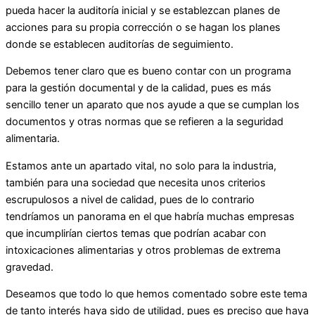
pueda hacer la auditoría inicial y se establezcan planes de
acciones para su propia corrección o se hagan los planes
donde se establecen auditorías de seguimiento.
Debemos tener claro que es bueno contar con un programa
para la gestión documental y de la calidad, pues es más
sencillo tener un aparato que nos ayude a que se cumplan los
documentos y otras normas que se refieren a la seguridad
alimentaria.
Estamos ante un apartado vital, no solo para la industria,
también para una sociedad que necesita unos criterios
escrupulosos a nivel de calidad, pues de lo contrario
tendríamos un panorama en el que habría muchas empresas
que incumplirían ciertos temas que podrían acabar con
intoxicaciones alimentarias y otros problemas de extrema
gravedad.
Deseamos que todo lo que hemos comentado sobre este tema
de tanto interés haya sido de utilidad, pues es preciso que haya