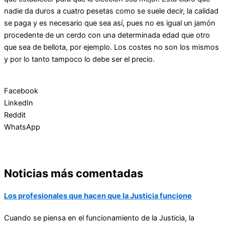
nadie da duros a cuatro pesetas como se suele decir, la calidad
se paga y es necesario que sea así, pues no es igual un jamón
procedente de un cerdo con una determinada edad que otro
que sea de bellota, por ejemplo. Los costes no son los mismos
y por lo tanto tampoco lo debe ser el precio.
Facebook
LinkedIn
Reddit
WhatsApp
Noticias más comentadas
Los profesionales que hacen que la Justicia funcione
Cuando se piensa en el funcionamiento de la Justicia, la