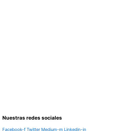
Nuestras redes sociales
Facebook-f
Twitter
Medium-m
Linkedin-in