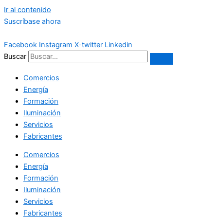
Ir al contenido
Suscríbase ahora
Facebook
Instagram
X-twitter
Linkedin
Buscar
Comercios
Energía
Formación
Iluminación
Servicios
Fabricantes
Comercios
Energía
Formación
Iluminación
Servicios
Fabricantes