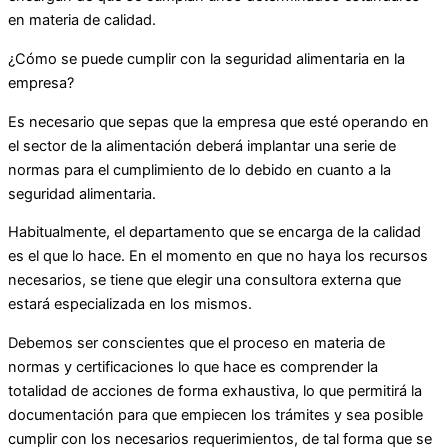
en materia de calidad.
¿Cómo se puede cumplir con la seguridad alimentaria en la
empresa?
Es necesario que sepas que la empresa que esté operando en
el sector de la alimentación deberá implantar una serie de
normas para el cumplimiento de lo debido en cuanto a la
seguridad alimentaria.
Habitualmente, el departamento que se encarga de la calidad
es el que lo hace. En el momento en que no haya los recursos
necesarios, se tiene que elegir una consultora externa que
estará especializada en los mismos.
Debemos ser conscientes que el proceso en materia de
normas y certificaciones lo que hace es comprender la
totalidad de acciones de forma exhaustiva, lo que permitirá la
documentación para que empiecen los trámites y sea posible
cumplir con los necesarios requerimientos, de tal forma que se