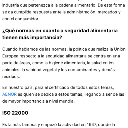
industria que pertenezca a la cadena alimentario. De esta forma
se da cumplida respuesta ante la administración, mercados y
con el consumidor.
¿Qué normas en cuanto a seguridad alimentaria
tienen más importancia?
Cuando hablamos de las normas, la política que realiza la Unión
Europea respecto a la seguridad alimentaria se centra en una
parte de áreas, como la higiene alimentaria, la salud en los
animales, la sanidad vegetal y los contaminantes y demás
residuos.
En nuestro país, para el certificado de todos estos temas,
AENOR
es quien se dedica a estos temas, llegando a ser de las
de mayor importancia a nivel mundial.
ISO 22000
Es la más famosa y empezó la actividad en 1947, donde la