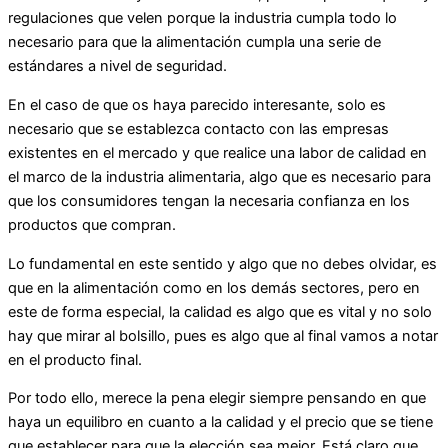
regulaciones que velen porque la industria cumpla todo lo
necesario para que la alimentación cumpla una serie de
estándares a nivel de seguridad.
En el caso de que os haya parecido interesante, solo es
necesario que se establezca contacto con las empresas
existentes en el mercado y que realice una labor de calidad en
el marco de la industria alimentaria, algo que es necesario para
que los consumidores tengan la necesaria confianza en los
productos que compran.
Lo fundamental en este sentido y algo que no debes olvidar, es
que en la alimentación como en los demás sectores, pero en
este de forma especial, la calidad es algo que es vital y no solo
hay que mirar al bolsillo, pues es algo que al final vamos a notar
en el producto final.
Por todo ello, merece la pena elegir siempre pensando en que
haya un equilibro en cuanto a la calidad y el precio que se tiene
que establecer para que la elección sea mejor. Está claro que