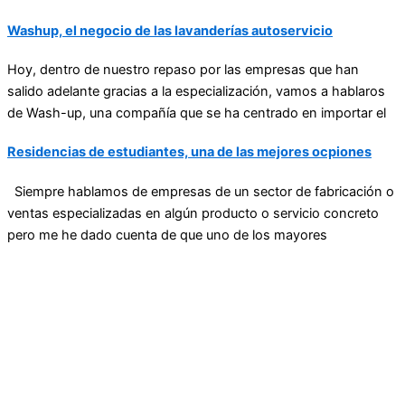
Washup, el negocio de las lavanderías autoservicio
Hoy, dentro de nuestro repaso por las empresas que han
salido adelante gracias a la especialización, vamos a hablaros
de Wash-up, una compañía que se ha centrado en importar el
Residencias de estudiantes, una de las mejores ocpiones
Siempre hablamos de empresas de un sector de fabricación o
ventas especializadas en algún producto o servicio concreto
pero me he dado cuenta de que uno de los mayores