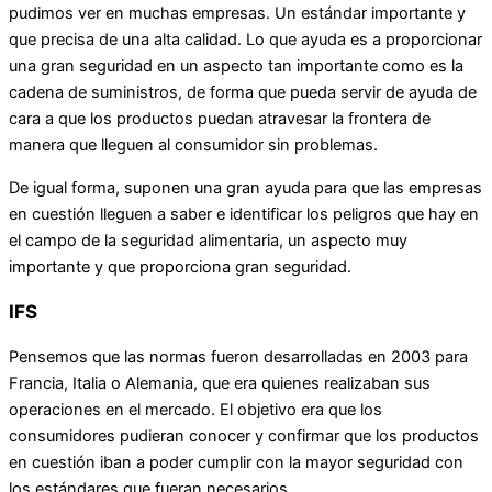
pudimos ver en muchas empresas. Un estándar importante y
que precisa de una alta calidad. Lo que ayuda es a proporcionar
una gran seguridad en un aspecto tan importante como es la
cadena de suministros, de forma que pueda servir de ayuda de
cara a que los productos puedan atravesar la frontera de
manera que lleguen al consumidor sin problemas.
De igual forma, suponen una gran ayuda para que las empresas
en cuestión lleguen a saber e identificar los peligros que hay en
el campo de la seguridad alimentaria, un aspecto muy
importante y que proporciona gran seguridad.
IFS
Pensemos que las normas fueron desarrolladas en 2003 para
Francia, Italia o Alemania, que era quienes realizaban sus
operaciones en el mercado. El objetivo era que los
consumidores pudieran conocer y confirmar que los productos
en cuestión iban a poder cumplir con la mayor seguridad con
los estándares que fueran necesarios.