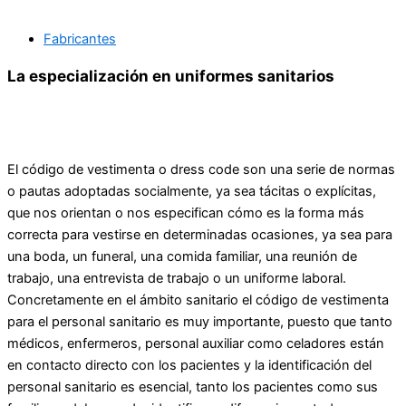
Fabricantes
La especialización en uniformes sanitarios
El código de vestimenta o dress code son una serie de normas
o pautas adoptadas socialmente, ya sea tácitas o explícitas,
que nos orientan o nos especifican cómo es la forma más
correcta para vestirse en determinadas ocasiones, ya sea para
una boda, un funeral, una comida familiar, una reunión de
trabajo, una entrevista de trabajo o un uniforme laboral.
Concretamente en el ámbito sanitario el código de vestimenta
para el personal sanitario es muy importante, puesto que tanto
médicos, enfermeros, personal auxiliar como celadores están
en contacto directo con los pacientes y la identificación del
personal sanitario es esencial, tanto los pacientes como sus