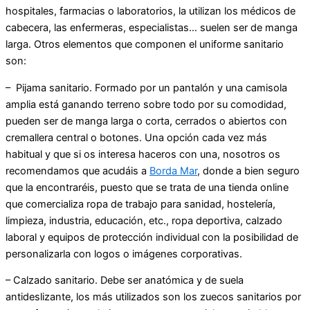
hospitales, farmacias o laboratorios, la utilizan los médicos de
cabecera, las enfermeras, especialistas… suelen ser de manga
larga. Otros elementos que componen el uniforme sanitario
son:
– Pijama sanitario. Formado por un pantalón y una camisola
amplia está ganando terreno sobre todo por su comodidad,
pueden ser de manga larga o corta, cerrados o abiertos con
cremallera central o botones. Una opción cada vez más
habitual y que si os interesa haceros con una, nosotros os
recomendamos que acudáis a
Borda Mar
, donde a bien seguro
que la encontraréis, puesto que se trata de una tienda online
que comercializa ropa de trabajo para sanidad, hostelería,
limpieza, industria, educación, etc., ropa deportiva, calzado
laboral y equipos de protección individual con la posibilidad de
personalizarla con logos o imágenes corporativas.
– Calzado sanitario. Debe ser anatómica y de suela
antideslizante, los más utilizados son los zuecos sanitarios por