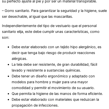
su perfecto ajuste al pie y por ser un material transpirable.
– Gorro sanitario. Para garantizar la seguridad y la higiene, suele
ser desechable, al igual que las mascarillas.
Independientemente del tipo de vestuario que el personal
sanitario elija, este debe cumplir unas características, como
son:
Debe estar elaborado con un tejido hipo alergénico, es
decir que tenga bajo riesgo de producir reacciones
alérgicas.
La tela debe ser resistente, de gran durabilidad, fácil
lavado y resistente a sustancias químicas.
Debe tener un diseño ergonómico y adaptado con
modelos para hombre y mujer para una mayor
comodidad y permitir el movimiento de su usuario.
Que permita la higiene de las manos de forma eficiente.
Debe estar elaborado con materiales que reduzcan la
propagación de infecciones.