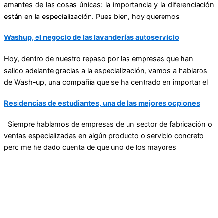
amantes de las cosas únicas: la importancia y la diferenciación
están en la especialización. Pues bien, hoy queremos
Washup, el negocio de las lavanderías autoservicio
Hoy, dentro de nuestro repaso por las empresas que han
salido adelante gracias a la especialización, vamos a hablaros
de Wash-up, una compañía que se ha centrado en importar el
Residencias de estudiantes, una de las mejores ocpiones
Siempre hablamos de empresas de un sector de fabricación o
ventas especializadas en algún producto o servicio concreto
pero me he dado cuenta de que uno de los mayores