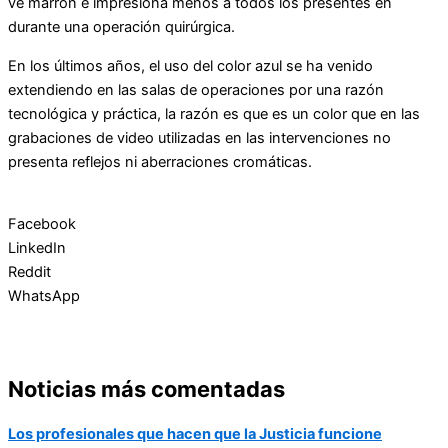
ve marrón e impresiona menos a todos los presentes en
durante una operación quirúrgica.
En los últimos años, el uso del color azul se ha venido
extendiendo en las salas de operaciones por una razón
tecnológica y práctica, la razón es que es un color que en las
grabaciones de video utilizadas en las intervenciones no
presenta reflejos ni aberraciones cromáticas.
Facebook
LinkedIn
Reddit
WhatsApp
Noticias más comentadas
Los profesionales que hacen que la Justicia funcione