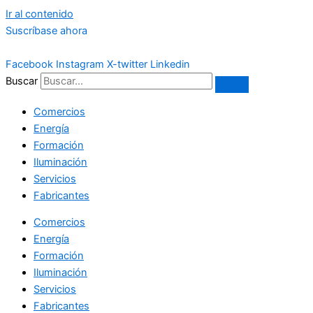
Ir al contenido
Suscríbase ahora
Facebook
Instagram
X-twitter
Linkedin
Buscar
Comercios
Energía
Formación
Iluminación
Servicios
Fabricantes
Comercios
Energía
Formación
Iluminación
Servicios
Fabricantes