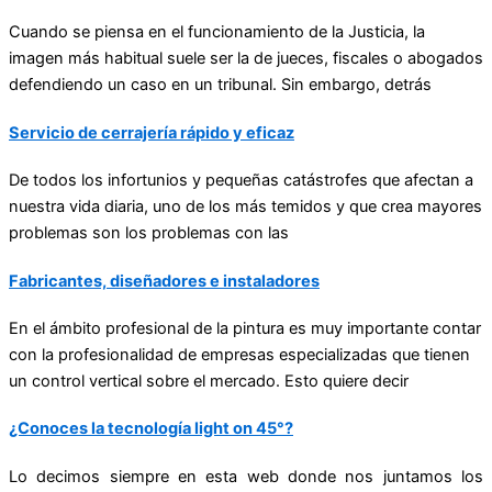
Cuando se piensa en el funcionamiento de la Justicia, la
imagen más habitual suele ser la de jueces, fiscales o abogados
defendiendo un caso en un tribunal. Sin embargo, detrás
Servicio de cerrajería rápido y eficaz
De todos los infortunios y pequeñas catástrofes que afectan a
nuestra vida diaria, uno de los más temidos y que crea mayores
problemas son los problemas con las
Fabricantes, diseñadores e instaladores
En el ámbito profesional de la pintura es muy importante contar
con la profesionalidad de empresas especializadas que tienen
un control vertical sobre el mercado. Esto quiere decir
¿Conoces la tecnología light on 45°?
Lo decimos siempre en esta web donde nos juntamos los