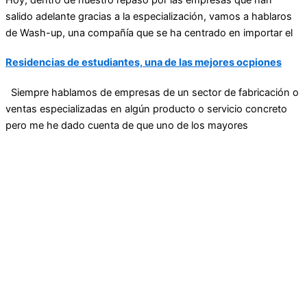
salido adelante gracias a la especialización, vamos a hablaros
de Wash-up, una compañía que se ha centrado en importar el
Residencias de estudiantes, una de las mejores ocpiones
Siempre hablamos de empresas de un sector de fabricación o
ventas especializadas en algún producto o servicio concreto
pero me he dado cuenta de que uno de los mayores