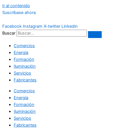
Ir al contenido
Suscríbase ahora
Facebook
Instagram
X-twitter
Linkedin
Buscar
Comercios
Energía
Formación
Iluminación
Servicios
Fabricantes
Comercios
Energía
Formación
Iluminación
Servicios
Fabricantes