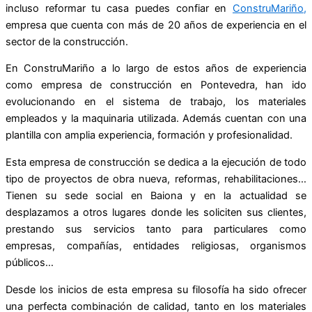
incluso reformar tu casa puedes confiar en
ConstruMariño,
empresa que cuenta con más de 20 años de experiencia en el
sector de la construcción.
En ConstruMariño a lo largo de estos años de experiencia
como empresa de construcción en Pontevedra, han ido
evolucionando en el sistema de trabajo, los materiales
empleados y la maquinaria utilizada. Además cuentan con una
plantilla con amplia experiencia, formación y profesionalidad.
Esta empresa de construcción se dedica a la ejecución de todo
tipo de proyectos de obra nueva, reformas, rehabilitaciones…
Tienen su sede social en Baiona y en la actualidad se
desplazamos a otros lugares donde les soliciten sus clientes,
prestando sus servicios tanto para particulares como
empresas, compañías, entidades religiosas, organismos
públicos…
Desde los inicios de esta empresa su filosofía ha sido ofrecer
una perfecta combinación de calidad, tanto en los materiales