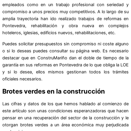
empleados como en un trabajo profesional con seriedad y
compromiso a unos precios muy competitivos. A lo largo de su
amplia trayectoria han ido realizado trabajos de reformas en
Pontevedra, rehabilitación y obra nueva en complejos
hoteleros, iglesias, edificios nuevos, rehabilitaciones, etc.
Puedes solicitar presupuestos sin compromiso ni coste alguno
o si lo deseas puedes consultar su página web. Es necesario
destacar que en ConstruMariño dan el doble de tiempo de la
garantía en sus reformas en Pontevedra de lo que obliga la LOE
y si lo desea, ellos mismos gestionan todos los trámites
oficiales necesarios.
Brotes verdes en la construcción
Las cifras y datos de los que hemos hablado al comienzo de
este artículo son unas condiciones esperanzadoras que hacen
pensar en una recuperación del sector de la construcción y le
otorgan brotes verdes a un área económica muy perjudicada