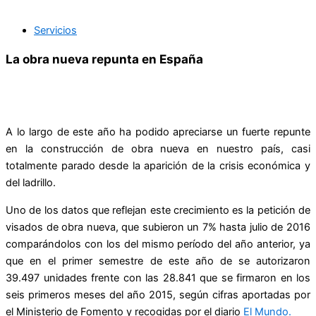
Servicios
La obra nueva repunta en España
A lo largo de este año ha podido apreciarse un fuerte repunte
en la construcción de obra nueva en nuestro país, casi
totalmente parado desde la aparición de la crisis económica y
del ladrillo.
Uno de los datos que reflejan este crecimiento es la petición de
visados de obra nueva, que subieron un 7% hasta julio de 2016
comparándolos con los del mismo período del año anterior, ya
que en el primer semestre de este año de se autorizaron
39.497 unidades frente con las 28.841 que se firmaron en los
seis primeros meses del año 2015, según cifras aportadas por
el Ministerio de Fomento y recogidas por el diario
El Mundo.