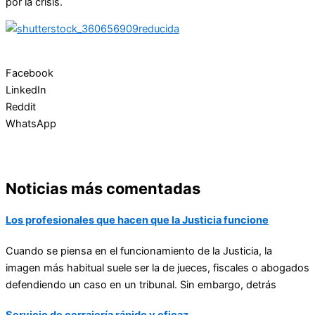
por la crisis.
Facebook
LinkedIn
Reddit
WhatsApp
Noticias más comentadas
Los profesionales que hacen que la Justicia funcione
Cuando se piensa en el funcionamiento de la Justicia, la
imagen más habitual suele ser la de jueces, fiscales o abogados
defendiendo un caso en un tribunal. Sin embargo, detrás