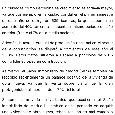
En ciudades como Barcelona es crecimiento es todavía mayor,
ya que por ejemplo en la ciudad condal en el primer semestre
de este año se otorgaron 639 licencias, lo que suponen un
aumento del 40% teniendo en cuenta el mismo periodo del año
anterior (frente al 7% de la media nacional).
Además, la tasa interanual de producción nacional en el sector
de la construcción se disparó a comienzos de este año al
20,3%. Estos datos situaron a España a principios de 2016
como líder europeo en construcción.
Asimismo, el Salón Inmobiliario de Madrid (SIMA) también ha
recogido recientemente un balance positivo de la vivienda de
obra nueva, ya que la venta sobre plano fue la gran
protagonista del suponiendo el 70% del total.
Si como la mayoría de visitantes que acudieron al Salón
Inmobiliario de Madrid tu también estás pensado en adquirir
una vivienda de obra nueva, rehabilitar una en mal estado o