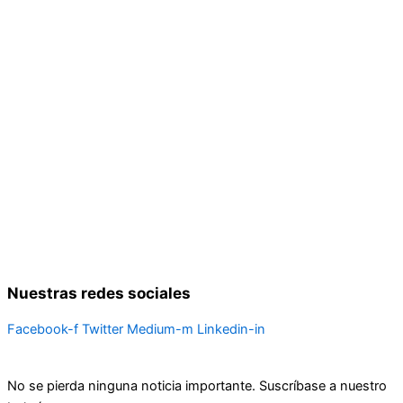
Nuestras redes sociales
Facebook-f
Twitter
Medium-m
Linkedin-in
No se pierda ninguna noticia importante. Suscríbase a nuestro